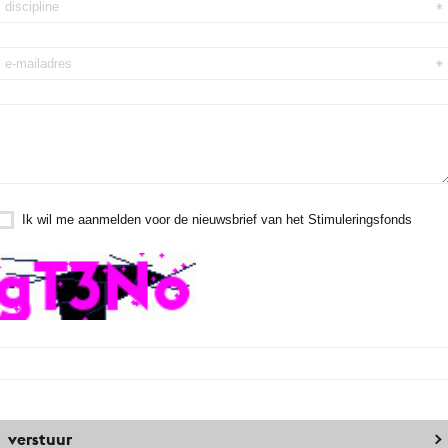
Ik wil me aanmelden voor de nieuwsbrief van het Stimuleringsfonds
verstuur