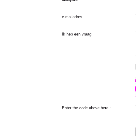
e-mailadres
Ik heb een vraag
Enter the code above here :